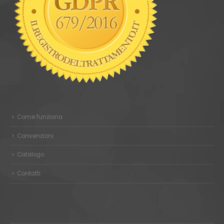
Come funziona
Convenzioni
Catalogo
Contatti