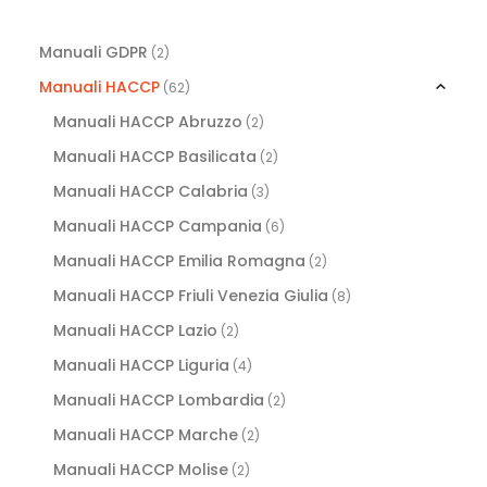
Manuali GDPR
(2)
Manuali HACCP
(62)
Manuali HACCP Abruzzo
(2)
Manuali HACCP Basilicata
(2)
Manuali HACCP Calabria
(3)
Manuali HACCP Campania
(6)
Manuali HACCP Emilia Romagna
(2)
Manuali HACCP Friuli Venezia Giulia
(8)
Manuali HACCP Lazio
(2)
Manuali HACCP Liguria
(4)
Manuali HACCP Lombardia
(2)
Manuali HACCP Marche
(2)
Manuali HACCP Molise
(2)