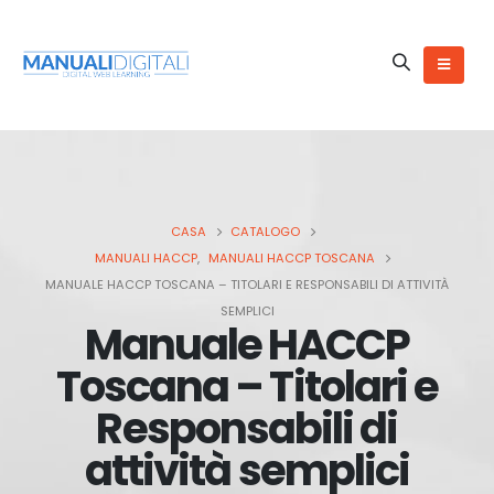
CASA
CATALOGO
MANUALI HACCP
,
MANUALI HACCP TOSCANA
MANUALE HACCP TOSCANA – TITOLARI E RESPONSABILI DI ATTIVITÀ
SEMPLICI
Manuale HACCP
Toscana – Titolari e
Responsabili di
attività semplici