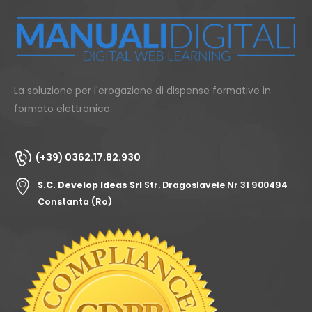
La soluzione per l'erogazione di dispense formative in
formato elettronico.
(+39) 0362.17.82.930
S.C. Develop Ideas Srl
Str. Dragoslavele Nr 31 900494
Constanta (Ro)