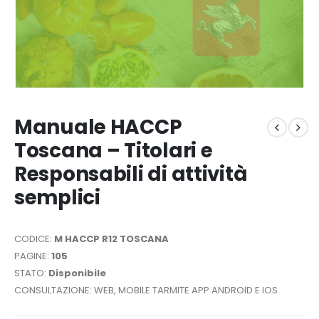
Manuale HACCP
Toscana – Titolari e
Responsabili di attività
semplici
CODICE:
M HACCP R12 TOSCANA
PAGINE:
105
STATO:
Disponibile
CONSULTAZIONE: WEB, MOBILE TARMITE APP ANDROID E IOS