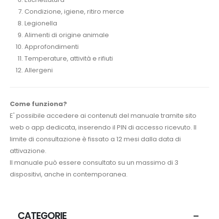
Condizione, igiene, ritiro merce
Legionella
Alimenti di origine animale
Approfondimenti
Temperature, attività e rifiuti
Allergeni
Come funziona?
E' possibile accedere ai contenuti del manuale tramite sito
web o app dedicata, inserendo il PIN di accesso ricevuto. Il
limite di consultazione è fissato a 12 mesi dalla data di
attivazione.
Il manuale può essere consultato su un massimo di 3
dispositivi, anche in contemporanea.
CATEGORIE