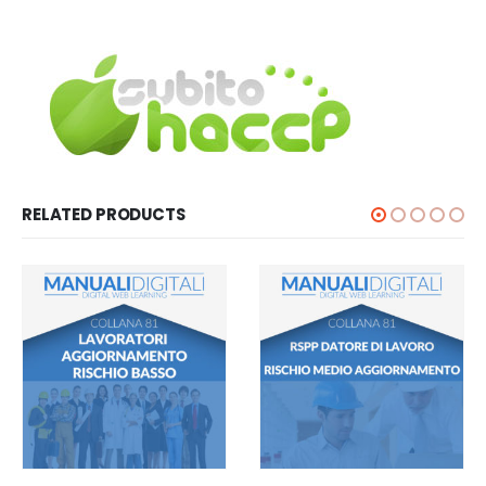
RELATED PRODUCTS