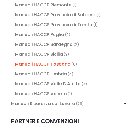
Manuali HACCP Piemonte
(1)
Manuali HACCP Provincia di Bolzano
(1)
Manuali HACCP Provincia di Trento
(1)
Manuali HACCP Puglia
(2)
Manuali HACCP Sardegna
(2)
Manuali HACCP Sicilia
(3)
Manuali HACCP Toscana
(6)
Manuali HACCP Umbria
(4)
Manuali HACCP Valle D'Aosta
(3)
Manuali HACCP Veneto
(1)
Manuali Sicurezza sul Lavoro
(28)
PARTNER E CONVENZIONI