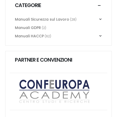
CATEGORIE
Manuali Sicurezza sul Lavoro
(28)
Manuali GDPR
(2)
Manuali HACCP
(62)
PARTNER E CONVENZIONI