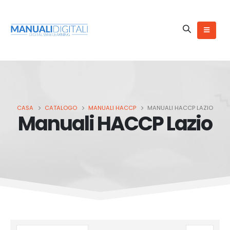
CASA
CATALOGO
MANUALI HACCP
MANUALI HACCP LAZIO
Manuali HACCP Lazio