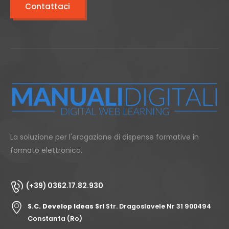
Contattaci
La soluzione per l'erogazione di dispense formative in
formato elettronico.
(+39) 0362.17.82.930
S.C. Develop Ideas Srl
Str. Dragoslavele Nr 31 900494
Constanta (Ro)