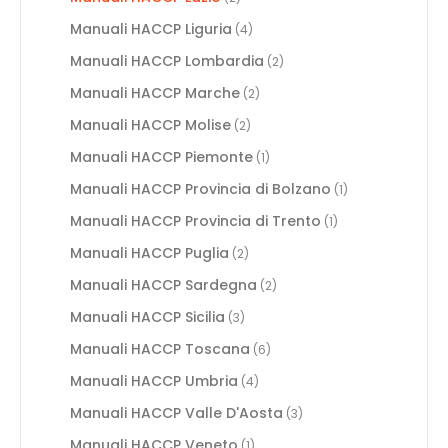
Manuali HACCP Liguria
(4)
Manuali HACCP Lombardia
(2)
Manuali HACCP Marche
(2)
Manuali HACCP Molise
(2)
Manuali HACCP Piemonte
(1)
Manuali HACCP Provincia di Bolzano
(1)
Manuali HACCP Provincia di Trento
(1)
Manuali HACCP Puglia
(2)
Manuali HACCP Sardegna
(2)
Manuali HACCP Sicilia
(3)
Manuali HACCP Toscana
(6)
Manuali HACCP Umbria
(4)
Manuali HACCP Valle D'Aosta
(3)
Manuali HACCP Veneto
(1)