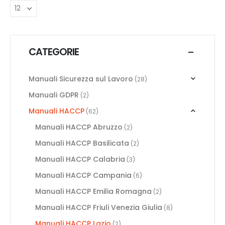
CATEGORIE
Manuali Sicurezza sul Lavoro
(28)
Manuali GDPR
(2)
Manuali HACCP
(62)
Manuali HACCP Abruzzo
(2)
Manuali HACCP Basilicata
(2)
Manuali HACCP Calabria
(3)
Manuali HACCP Campania
(6)
Manuali HACCP Emilia Romagna
(2)
Manuali HACCP Friuli Venezia Giulia
(8)
Manuali HACCP Lazio
(2)