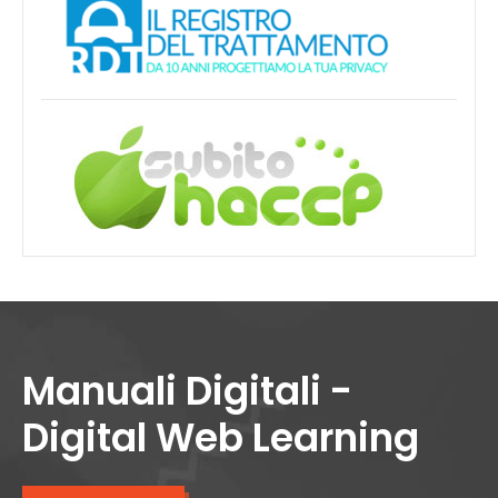
Manuali Digitali -
Digital Web Learning