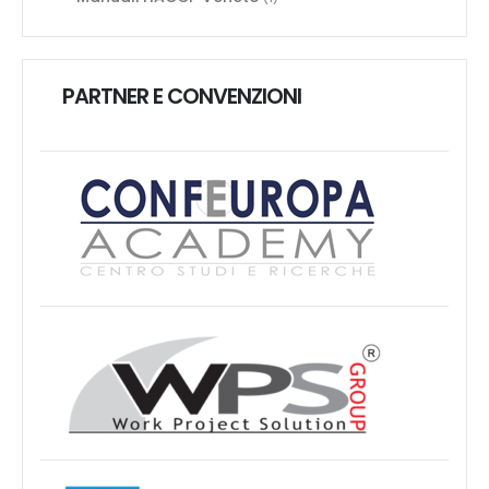
PARTNER E CONVENZIONI