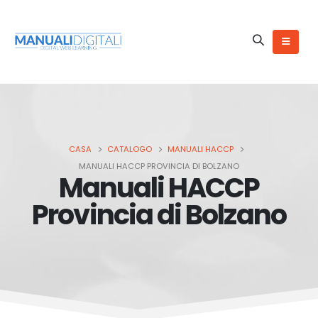
CASA
CATALOGO
MANUALI HACCP
MANUALI HACCP PROVINCIA DI BOLZANO
Manuali HACCP
Provincia di Bolzano