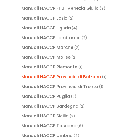
Manuali HACCP Friuli Venezia Giulia
(8)
Manuali HACCP Lazio
(2)
Manuali HACCP Liguria
(4)
Manuali HACCP Lombardia
(2)
Manuali HACCP Marche
(2)
Manuali HACCP Molise
(2)
Manuali HACCP Piemonte
(1)
Manuali HACCP Provincia di Bolzano
(1)
Manuali HACCP Provincia di Trento
(1)
Manuali HACCP Puglia
(2)
Manuali HACCP Sardegna
(2)
Manuali HACCP Sicilia
(3)
Manuali HACCP Toscana
(6)
Manuali HACCP Umbria
(4)