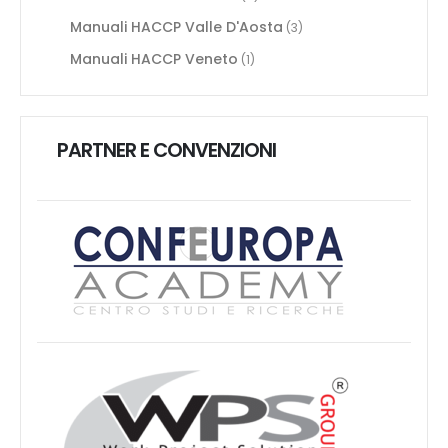
Manuali HACCP Valle D'Aosta
(3)
Manuali HACCP Veneto
(1)
PARTNER E CONVENZIONI