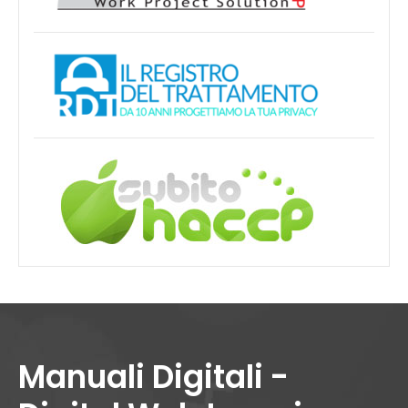
Manuali Digitali -