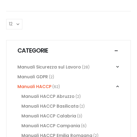
CATEGORIE
Manuali Sicurezza sul Lavoro
(28)
Manuali GDPR
(2)
Manuali HACCP
(62)
Manuali HACCP Abruzzo
(2)
Manuali HACCP Basilicata
(2)
Manuali HACCP Calabria
(3)
Manuali HACCP Campania
(6)
Manuali HACCP Emilia Romagna
(2)