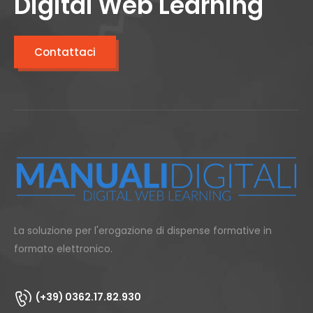
Digital Web Learning
Contattaci
La soluzione per l'erogazione di dispense formative in
formato elettronico.
(+39) 0362.17.82.930