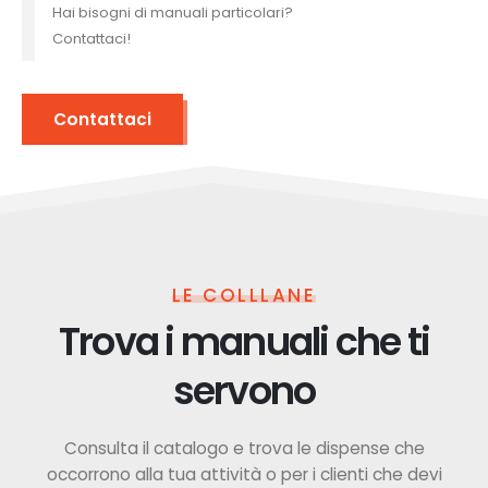
Hai bisogni di manuali particolari?
Contattaci!
Contattaci
LE COLLLANE
Trova i manuali che ti
servono
Consulta il catalogo e trova le dispense che
occorrono alla tua attività o per i clienti che devi