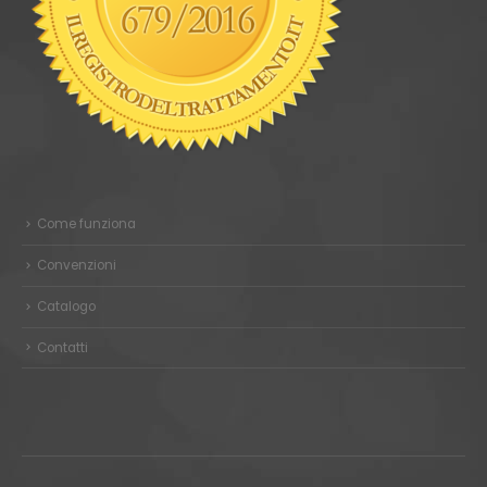
Come funziona
Convenzioni
Catalogo
Contatti