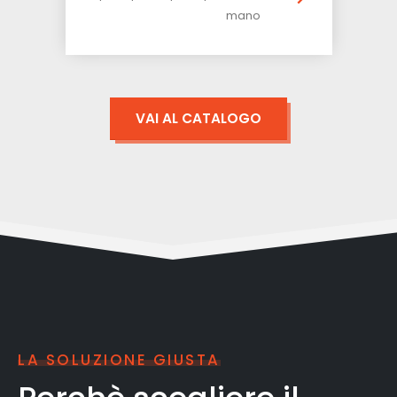
mano
VAI AL CATALOGO
LA SOLUZIONE GIUSTA