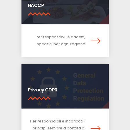
HACCP
Per responsabili e addetti,
specifici per ogni regione
Privacy GDPR
Per responsabili e incaricati, i
principi sempre a portata di