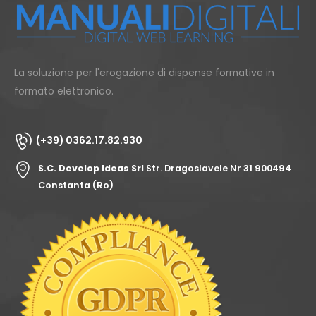
La soluzione per l'erogazione di dispense formative in
formato elettronico.
(+39) 0362.17.82.930
S.C. Develop Ideas Srl
Str. Dragoslavele Nr 31 900494
Constanta (Ro)