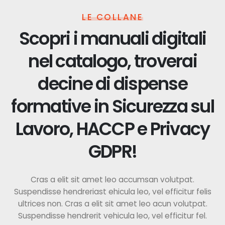
LE COLLANE
Scopri i manuali digitali
nel catalogo, troverai
decine di dispense
formative in Sicurezza sul
Lavoro, HACCP e Privacy
GDPR!
Cras a elit sit amet leo accumsan volutpat.
Suspendisse hendreriast ehicula leo, vel efficitur felis
ultrices non. Cras a elit sit amet leo acun volutpat.
Suspendisse hendrerit vehicula leo, vel efficitur fel.