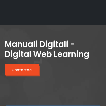
Manuali Digitali -
Digital Web Learning
Contattaci