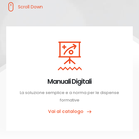
Scroll Down
Manuali Digitali
La soluzione semplice e a norma per le dispense
formative
Vai al catalogo