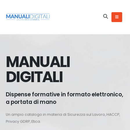
MANUALI
DIGITALI
Dispense formative in formato elettronico,
a portata di mano
Un ampio catalogo in materia di Sicurezza sul Lavoro, HACCP,
Privacy GDRP, Etica.