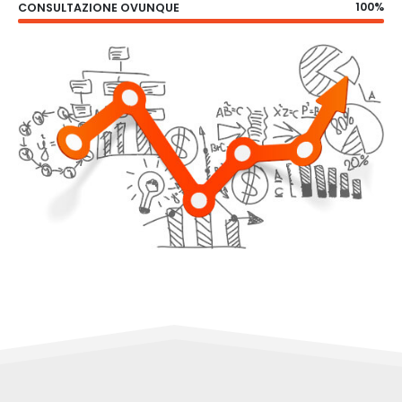
100%
CONSULTAZIONE OVUNQUE