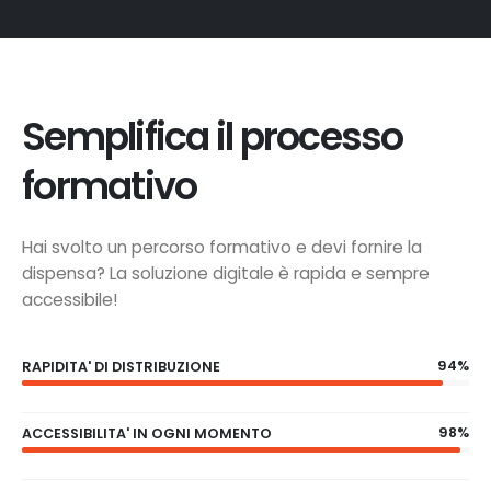
Semplifica il processo
formativo
Hai svolto un percorso formativo e devi fornire la
dispensa? La soluzione digitale è rapida e sempre
accessibile!
94%
RAPIDITA' DI DISTRIBUZIONE
98%
ACCESSIBILITA' IN OGNI MOMENTO