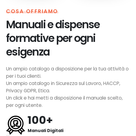
COSA OFFRIAMO
Manuali e dispense
formative per ogni
esigenza
Un ampio catalogo a disposizione per la tua attività o
per i tuoi clienti.
Un ampio catalogo in Sicurezza sul Lavoro, HACCP,
Privacy GDPR, Etica.
Un click e hai metti a disposizione il manuale scelto,
per ogni utente.
100+
Manuali Digitali