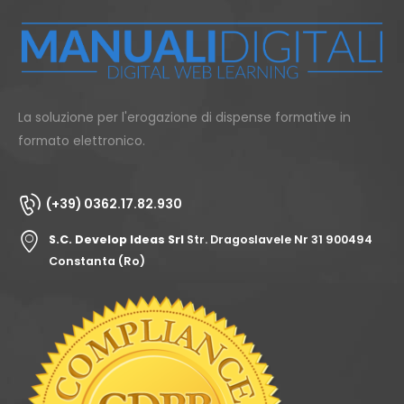
La soluzione per l'erogazione di dispense formative in
formato elettronico.
(+39) 0362.17.82.930
S.C. Develop Ideas Srl
Str. Dragoslavele Nr 31 900494
Constanta (Ro)