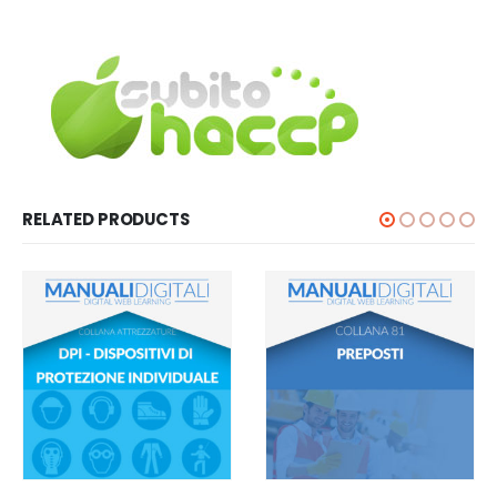
RELATED PRODUCTS