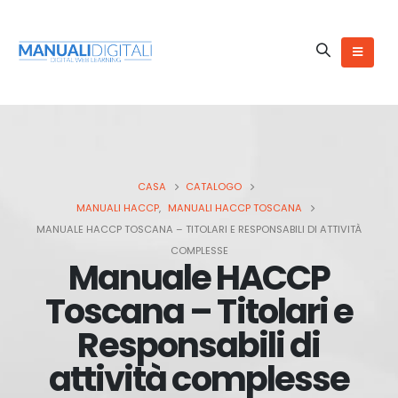
CASA
CATALOGO
MANUALI HACCP
,
MANUALI HACCP TOSCANA
MANUALE HACCP TOSCANA – TITOLARI E RESPONSABILI DI ATTIVITÀ
COMPLESSE
Manuale HACCP
Toscana – Titolari e
Responsabili di
attività complesse