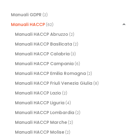
Manuali GDPR
(2)
Manuali HACCP
(62)
Manuali HACCP Abruzzo
(2)
Manuali HACCP Basilicata
(2)
Manuali HACCP Calabria
(3)
Manuali HACCP Campania
(6)
Manuali HACCP Emilia Romagna
(2)
Manuali HACCP Friuli Venezia Giulia
(8)
Manuali HACCP Lazio
(2)
Manuali HACCP Liguria
(4)
Manuali HACCP Lombardia
(2)
Manuali HACCP Marche
(2)
Manuali HACCP Molise
(2)