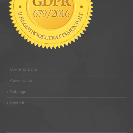
Come funziona
Convenzioni
Catalogo
Contatti