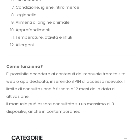
Condizione, igiene, ritiro merce
Legionella
Alimenti di origine animale
Approfondimenti
Temperature, attività e rifiuti
Allergeni
Come funziona?
E' possibile accedere ai contenuti del manuale tramite sito
web o app dedicata, inserendo il PIN di accesso ricevuto. Il
limite di consultazione è fissato a 12 mesi dalla data di
attivazione.
Il manuale può essere consultato su un massimo di 3
dispositivi, anche in contemporanea.
CATEGORIE