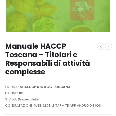
Manuale HACCP
Toscana – Titolari e
Responsabili di attività
complesse
CODICE:
M HACCP R16 AGG TOSCANA
PAGINE:
105
STATO:
Disponibile
CONSULTAZIONE: WEB, MOBILE TARMITE APP ANDROID E IOS