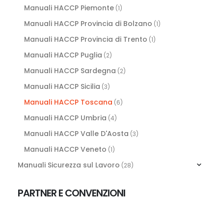
Manuali HACCP Piemonte
(1)
Manuali HACCP Provincia di Bolzano
(1)
Manuali HACCP Provincia di Trento
(1)
Manuali HACCP Puglia
(2)
Manuali HACCP Sardegna
(2)
Manuali HACCP Sicilia
(3)
Manuali HACCP Toscana
(6)
Manuali HACCP Umbria
(4)
Manuali HACCP Valle D'Aosta
(3)
Manuali HACCP Veneto
(1)
Manuali Sicurezza sul Lavoro
(28)
PARTNER E CONVENZIONI