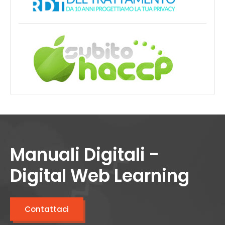
Manuali Digitali -
Digital Web Learning
Contattaci