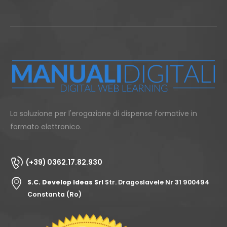
La soluzione per l'erogazione di dispense formative in
formato elettronico.
(+39) 0362.17.82.930
S.C. Develop Ideas Srl
Str. Dragoslavele Nr 31 900494
Constanta (Ro)