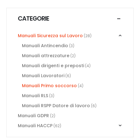
CATEGORIE
Manuali Sicurezza sul Lavoro
(28)
Manuali Antincendio
(3)
Manuali attrezzature
(2)
Manuali dirigenti e preposti
(4)
Manuali Lavoratori
(6)
Manuali Primo soccorso
(4)
Manuali RLS
(3)
Manuali RSPP Datore di lavoro
(6)
Manuali GDPR
(2)
Manuali HACCP
(62)