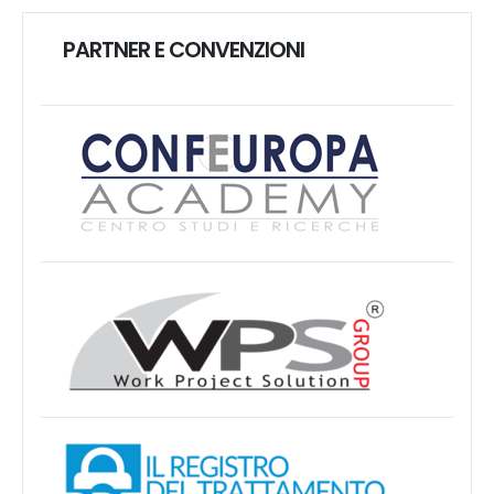
PARTNER E CONVENZIONI