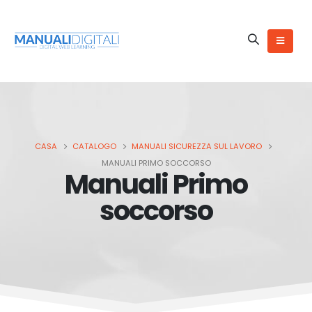
CASA
CATALOGO
MANUALI SICUREZZA SUL LAVORO
MANUALI PRIMO SOCCORSO
Manuali Primo
soccorso