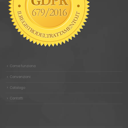
Come funziona
Convenzioni
Catalogo
Contatti