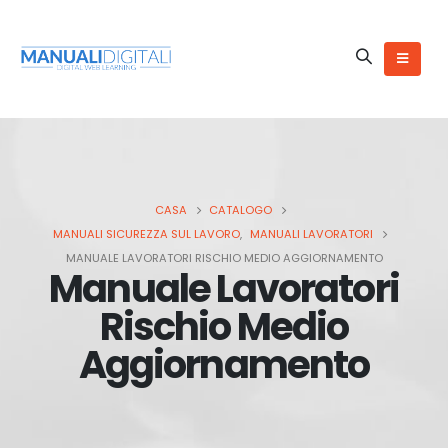
CASA
CATALOGO
MANUALI SICUREZZA SUL LAVORO
,
MANUALI LAVORATORI
MANUALE LAVORATORI RISCHIO MEDIO AGGIORNAMENTO
Manuale Lavoratori
Rischio Medio
Aggiornamento