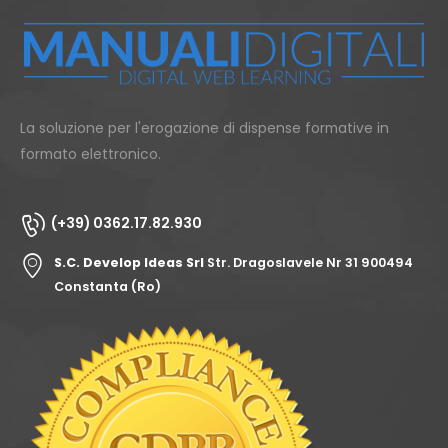
La soluzione per l'erogazione di dispense formative in
formato elettronico.
(+39) 0362.17.82.930
S.C. Develop Ideas Srl
Str. Dragoslavele Nr 31 900494
Constanta (Ro)