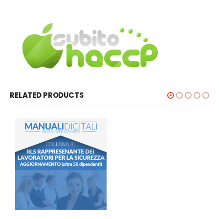
RELATED PRODUCTS