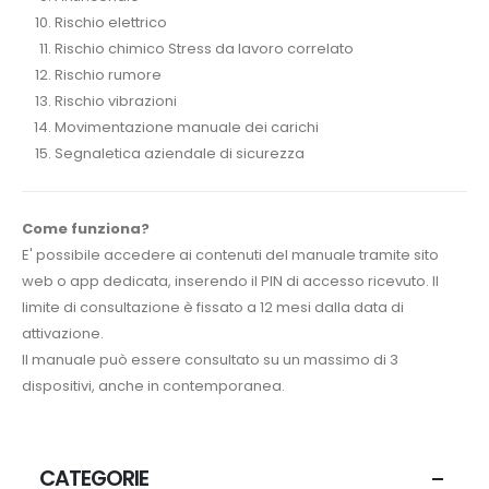
Rischio elettrico
Rischio chimico Stress da lavoro correlato
Rischio rumore
Rischio vibrazioni
Movimentazione manuale dei carichi
Segnaletica aziendale di sicurezza
Come funziona?
E' possibile accedere ai contenuti del manuale tramite sito
web o app dedicata, inserendo il PIN di accesso ricevuto. Il
limite di consultazione è fissato a 12 mesi dalla data di
attivazione.
Il manuale può essere consultato su un massimo di 3
dispositivi, anche in contemporanea.
CATEGORIE