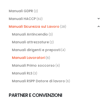
Manuali GDPR
(2)
Manuali HACCP
(62)
Manuali Sicurezza sul Lavoro
(28)
Manuali Antincendio
(3)
Manuali attrezzature
(2)
Manuali dirigenti e preposti
(4)
Manuali Lavoratori
(6)
Manuali Primo soccorso
(4)
Manuali RLS
(3)
Manuali RSPP Datore di lavoro
(6)
PARTNER E CONVENZIONI