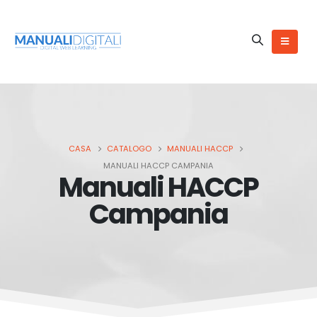
CASA
CATALOGO
MANUALI HACCP
MANUALI HACCP CAMPANIA
Manuali HACCP
Campania