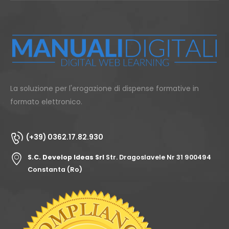
La soluzione per l'erogazione di dispense formative in
formato elettronico.
(+39) 0362.17.82.930
S.C. Develop Ideas Srl
Str. Dragoslavele Nr 31 900494
Constanta (Ro)