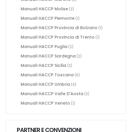
Manuali HACCP Molise
(2)
Manuali HACCP Piemonte
(1)
Manuali HACCP Provincia di Bolzano
(1)
Manuali HACCP Provincia di Trento
(1)
Manuali HACCP Puglia
(2)
Manuali HACCP Sardegna
(2)
Manuali HACCP Sicilia
(3)
Manuali HACCP Toscana
(6)
Manuali HACCP Umbria
(4)
Manuali HACCP Valle D'Aosta
(3)
Manuali HACCP Veneto
(1)
PARTNER E CONVENZIONI