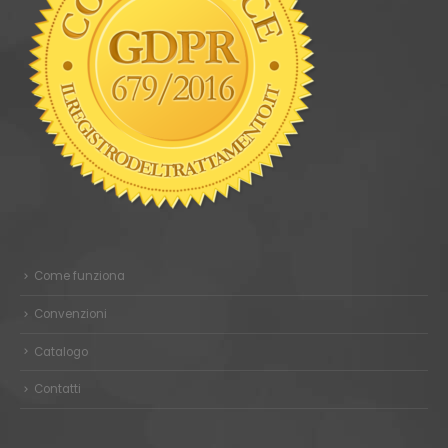
Come funziona
Convenzioni
Catalogo
Contatti