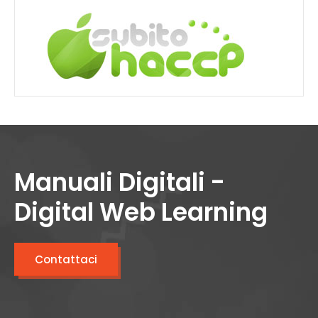
Manuali Digitali -
Digital Web Learning
Contattaci