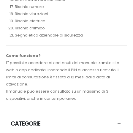
Rischio rumore
Rischio vibrazionI
Rischio elettrico
Rischio chimico
Segnaletica aziendale di sicurezza
Come funziona?
E' possibile accedere ai contenuti del manuale tramite sito
web o app dedicata, inserendo il PIN di accesso ricevuto. Il
limite di consultazione è fissato a 12 mesi dalla data di
attivazione.
Il manuale può essere consultato su un massimo di 3
dispositivi, anche in contemporanea.
CATEGORIE