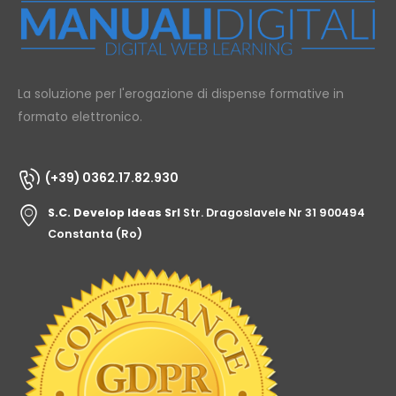
La soluzione per l'erogazione di dispense formative in
formato elettronico.
(+39) 0362.17.82.930
S.C. Develop Ideas Srl
Str. Dragoslavele Nr 31 900494
Constanta (Ro)