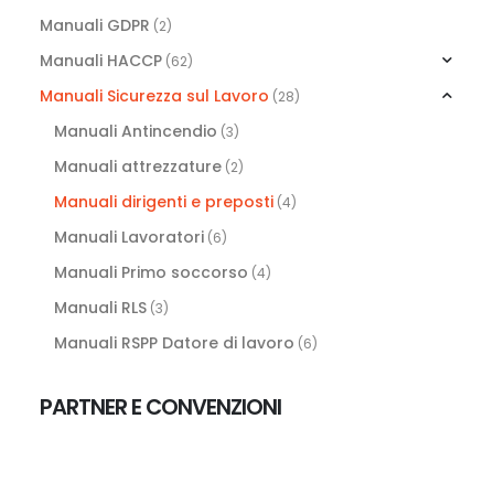
Manuali GDPR
(2)
Manuali HACCP
(62)
Manuali Sicurezza sul Lavoro
(28)
Manuali Antincendio
(3)
Manuali attrezzature
(2)
Manuali dirigenti e preposti
(4)
Manuali Lavoratori
(6)
Manuali Primo soccorso
(4)
Manuali RLS
(3)
Manuali RSPP Datore di lavoro
(6)
PARTNER E CONVENZIONI