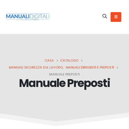
CASA
CATALOGO
MANUALI SICUREZZA SUL LAVORO
,
MANUALI DIRIGENTI E PREPOSTI
MANUALE PREPOSTI
Manuale Preposti