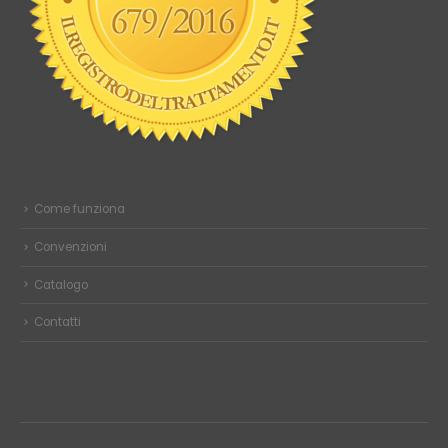
Come funziona
Convenzioni
Catalogo
Contatti