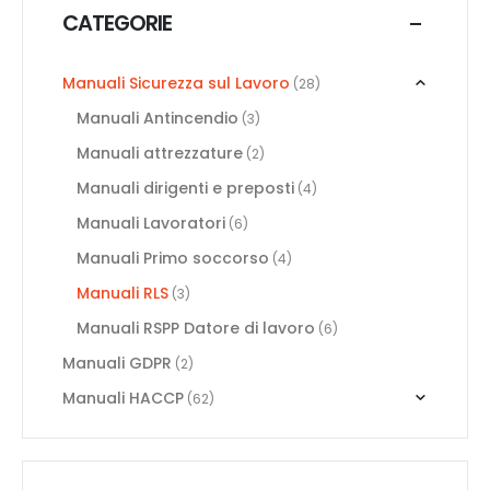
CATEGORIE
Manuali Sicurezza sul Lavoro
(28)
Manuali Antincendio
(3)
Manuali attrezzature
(2)
Manuali dirigenti e preposti
(4)
Manuali Lavoratori
(6)
Manuali Primo soccorso
(4)
Manuali RLS
(3)
Manuali RSPP Datore di lavoro
(6)
Manuali GDPR
(2)
Manuali HACCP
(62)