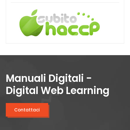
Manuali Digitali -
Digital Web Learning
Contattaci