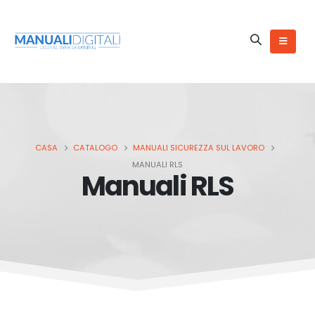
CASA
CATALOGO
MANUALI SICUREZZA SUL LAVORO
MANUALI RLS
Manuali RLS