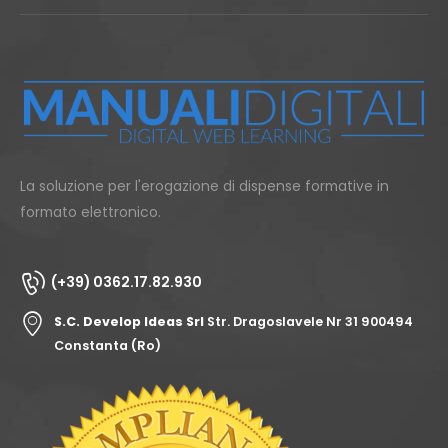
La soluzione per l'erogazione di dispense formative in
formato elettronico.
(+39) 0362.17.82.930
S.C. Develop Ideas Srl
Str. Dragoslavele Nr 31 900494
Constanta (Ro)