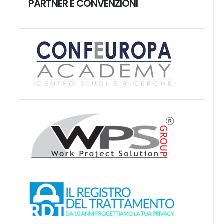
PARTNER E CONVENZIONI