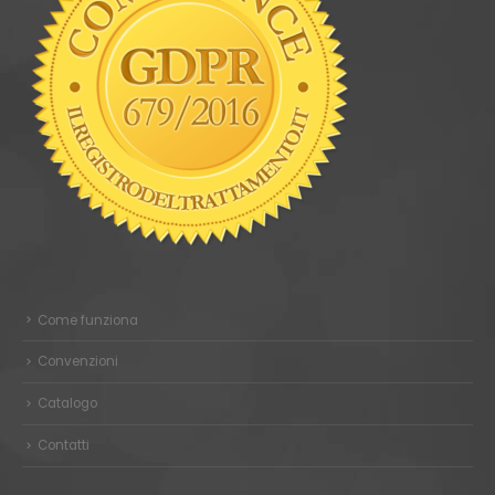
Come funziona
Convenzioni
Catalogo
Contatti