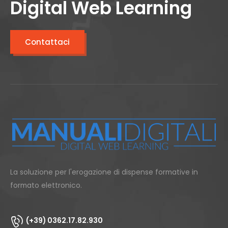
Digital Web Learning
Contattaci
La soluzione per l'erogazione di dispense formative in
formato elettronico.
(+39) 0362.17.82.930