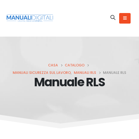
CASA
CATALOGO
MANUALI SICUREZZA SUL LAVORO
,
MANUALI RLS
MANUALE RLS
Manuale RLS