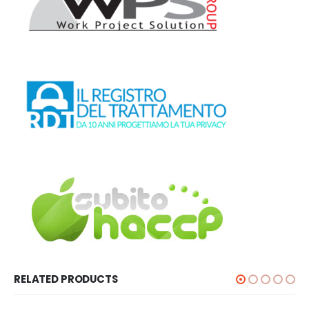
RELATED PRODUCTS