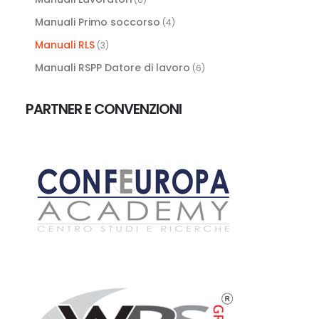
Manuali Primo soccorso
(4)
Manuali RLS
(3)
Manuali RSPP Datore di lavoro
(6)
PARTNER E CONVENZIONI