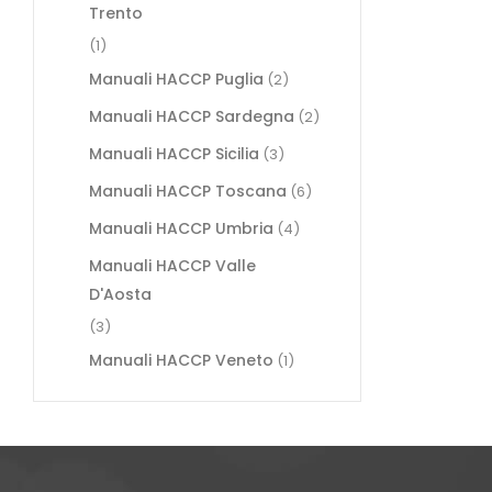
Trento
(1)
Manuali HACCP Puglia
(2)
Manuali HACCP Sardegna
(2)
Manuali HACCP Sicilia
(3)
Manuali HACCP Toscana
(6)
Manuali HACCP Umbria
(4)
Manuali HACCP Valle
D'Aosta
(3)
Manuali HACCP Veneto
(1)