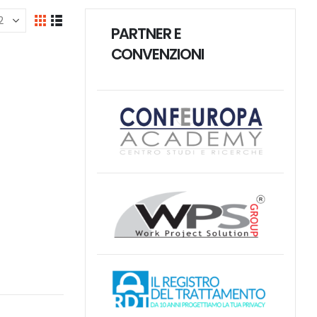
PARTNER E
CONVENZIONI