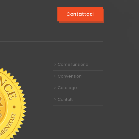
Contattaci
Come funziona
Convenzioni
Catalogo
Contatti