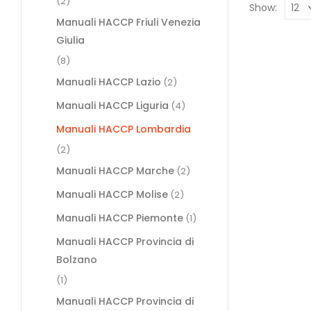
(2)
Show:
Manuali HACCP Friuli Venezia
Giulia
(8)
Manuali HACCP Lazio
(2)
Manuali HACCP Liguria
(4)
Manuali HACCP Lombardia
(2)
Manuali HACCP Marche
(2)
Manuali HACCP Molise
(2)
Manuali HACCP Piemonte
(1)
Manuali HACCP Provincia di
Bolzano
(1)
Manuali HACCP Provincia di