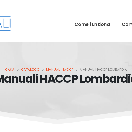
Come funziona
Conv
CASA
CATALOGO
MANUALI HACCP
MANUALI HACCP LOMBARDIA
Manuali HACCP Lombardi