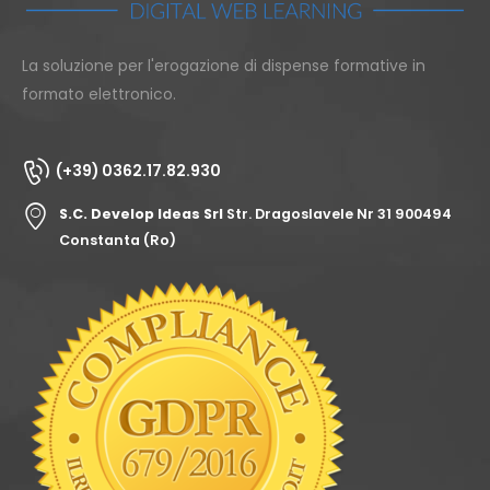
La soluzione per l'erogazione di dispense formative in
formato elettronico.
(+39) 0362.17.82.930
S.C. Develop Ideas Srl
Str. Dragoslavele Nr 31 900494
Constanta (Ro)