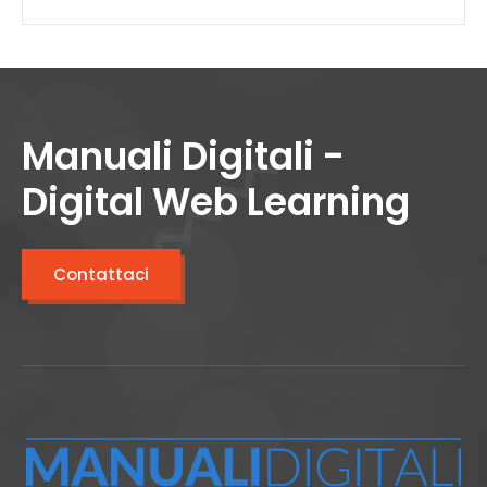
Manuali Digitali -
Digital Web Learning
Contattaci