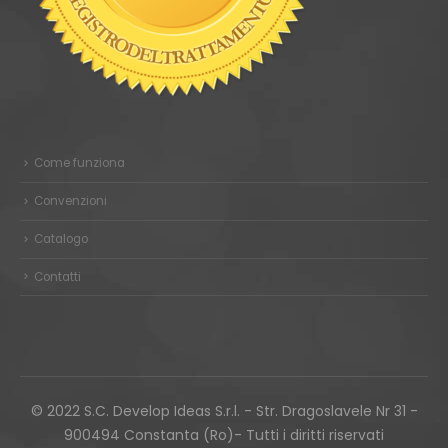
Come funziona
Convenzioni
Catalogo
Contatti
© 2022 S.C. Develop Ideas S.r.l. - Str. Dragoslavele Nr 31 -
900494 Constanta (Ro)- Tutti i diritti riservati