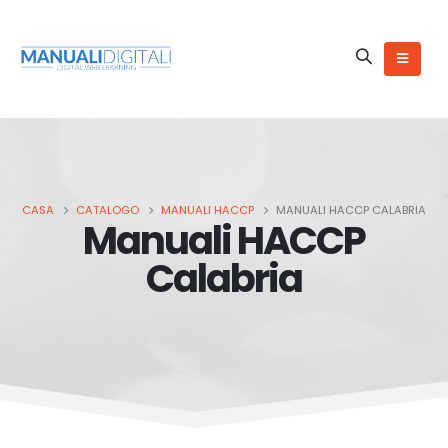
CASA
CATALOGO
MANUALI HACCP
MANUALI HACCP CALABRIA
Manuali HACCP
Calabria