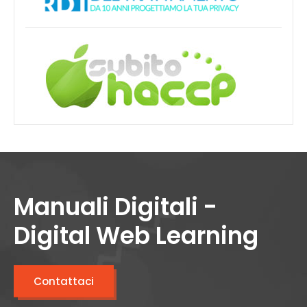
Manuali Digitali -
Digital Web Learning
Contattaci