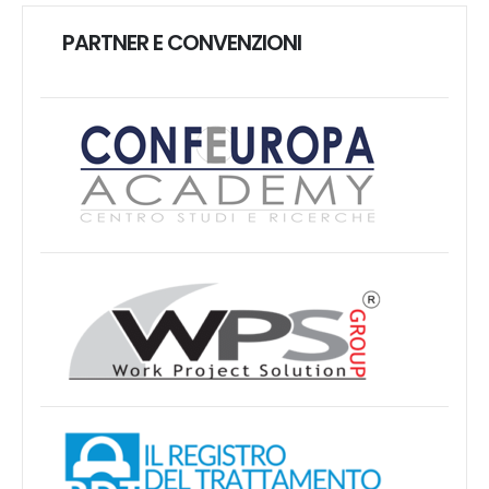
PARTNER E CONVENZIONI