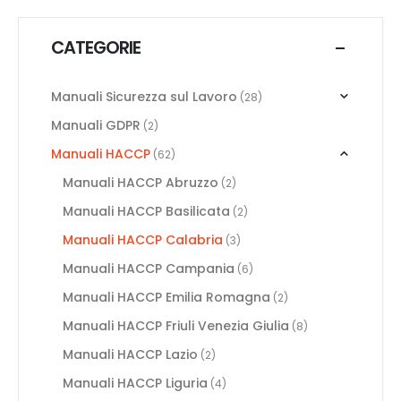
CATEGORIE
Manuali Sicurezza sul Lavoro
(28)
Manuali GDPR
(2)
Manuali HACCP
(62)
Manuali HACCP Abruzzo
(2)
Manuali HACCP Basilicata
(2)
Manuali HACCP Calabria
(3)
Manuali HACCP Campania
(6)
Manuali HACCP Emilia Romagna
(2)
Manuali HACCP Friuli Venezia Giulia
(8)
Manuali HACCP Lazio
(2)
Manuali HACCP Liguria
(4)