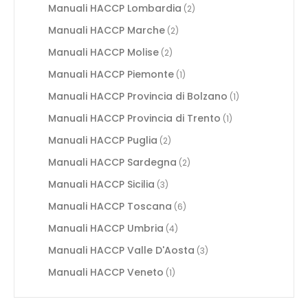
Manuali HACCP Lombardia
(2)
Manuali HACCP Marche
(2)
Manuali HACCP Molise
(2)
Manuali HACCP Piemonte
(1)
Manuali HACCP Provincia di Bolzano
(1)
Manuali HACCP Provincia di Trento
(1)
Manuali HACCP Puglia
(2)
Manuali HACCP Sardegna
(2)
Manuali HACCP Sicilia
(3)
Manuali HACCP Toscana
(6)
Manuali HACCP Umbria
(4)
Manuali HACCP Valle D'Aosta
(3)
Manuali HACCP Veneto
(1)