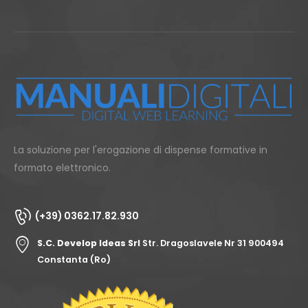
La soluzione per l'erogazione di dispense formative in
formato elettronico.
(+39) 0362.17.82.930
S.C. Develop Ideas Srl
Str. Dragoslavele Nr 31 900494
Constanta (Ro)