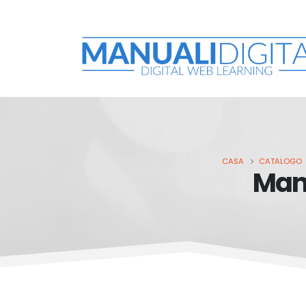
CASA
CATALOGO
Manu