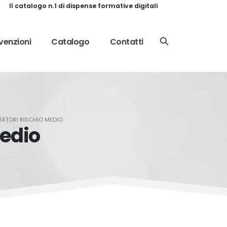
Il catalogo n.1 di dispense formative digitali
enzioni
Catalogo
Contatti
ATORI RISCHIO MEDIO
Medio