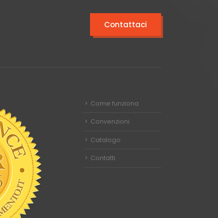
Contattaci
Come funziona
Convenzioni
Catalogo
Contatti