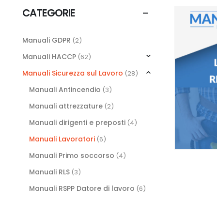
CATEGORIE
Manuali GDPR
(2)
Manuali HACCP
(62)
Manuali Sicurezza sul Lavoro
(28)
Manuali Antincendio
(3)
Manuali attrezzature
(2)
Manuali dirigenti e preposti
(4)
Manuali Lavoratori
(6)
Manuali Primo soccorso
(4)
Manuali RLS
(3)
Manuali RSPP Datore di lavoro
(6)