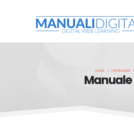
CASA
CATALOGO
Manuale 