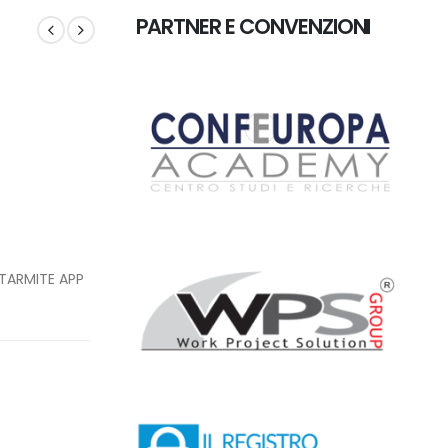
PARTNER E CONVENZIONI
TARMITE APP