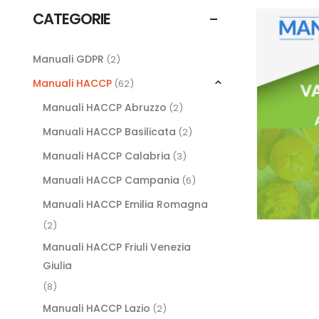
CATEGORIE
Manuali GDPR
(2)
Manuali HACCP
(62)
Manuali HACCP Abruzzo
(2)
Manuali HACCP Basilicata
(2)
Manuali HACCP Calabria
(3)
Manuali HACCP Campania
(6)
Manuali HACCP Emilia Romagna
(2)
Manuali HACCP Friuli Venezia
Giulia
(8)
Manuali HACCP Lazio
(2)