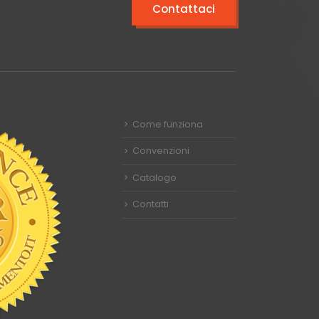
Contattaci
Come funziona
Convenzioni
Catalogo
Contatti