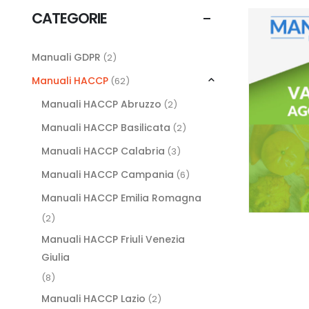
CATEGORIE
Manuali GDPR
(2)
Manuali HACCP
(62)
Manuali HACCP Abruzzo
(2)
Manuali HACCP Basilicata
(2)
Manuali HACCP Calabria
(3)
Manuali HACCP Campania
(6)
Manuali HACCP Emilia Romagna
(2)
Manuali HACCP Friuli Venezia
Giulia
(8)
Manuali HACCP Lazio
(2)