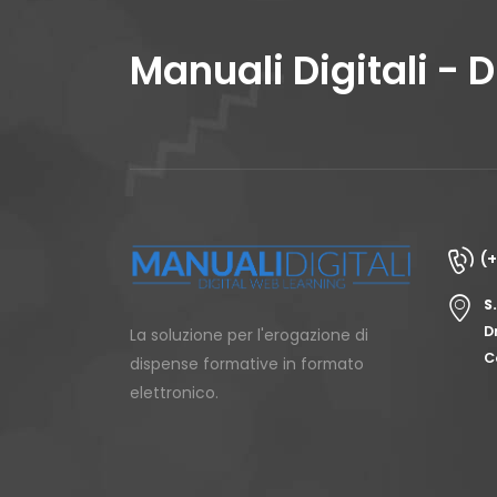
Manuali Digitali - 
(
S
D
La soluzione per l'erogazione di
C
dispense formative in formato
elettronico.