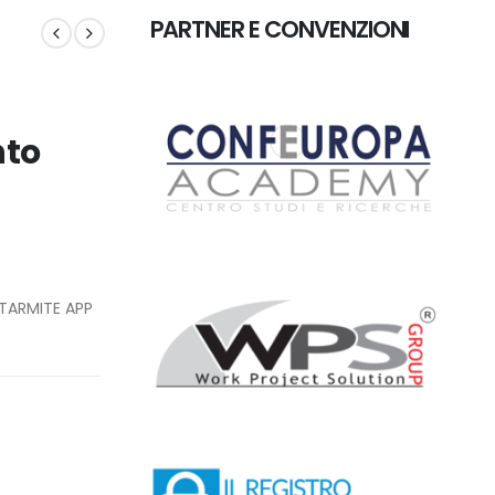
PARTNER E CONVENZIONI
to
TARMITE APP