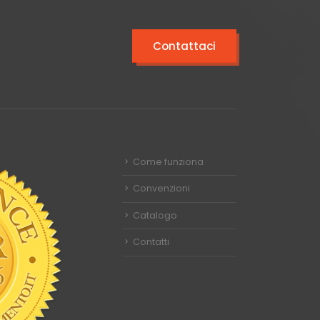
Contattaci
Come funziona
Convenzioni
Catalogo
Contatti