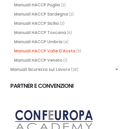
Manuali HACCP Puglia
(2)
Manuali HACCP Sardegna
(2)
Manuali HACCP Sicilia
(3)
Manuali HACCP Toscana
(6)
Manuali HACCP Umbria
(4)
Manuali HACCP Valle D'Aosta
(3)
Manuali HACCP Veneto
(1)
Manuali Sicurezza sul Lavoro
(28)
PARTNER E CONVENZIONI