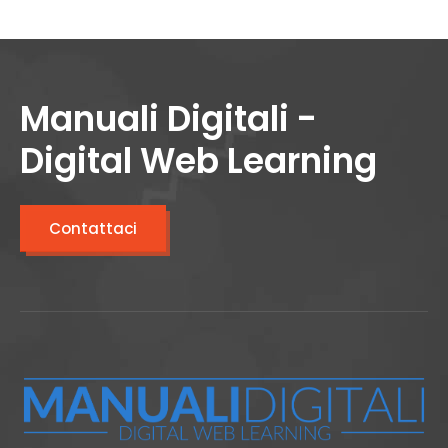
Manuali Digitali -
Digital Web Learning
Contattaci