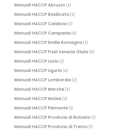
Manuali HACCP Abruzzo
(2)
Manuali HACCP Basilicata
(2)
Manuali HACCP Calabria
(3)
Manuali HACCP Campania
(6)
Manuali HACCP Emilia Romagna
(2)
Manuali HACCP Friuli Venezia Giulia
(8)
Manuali HACCP Lazio
(2)
Manuali HACCP Liguria
(4)
Manuali HACCP Lombardia
(2)
Manuali HACCP Marche
(2)
Manuali HACCP Molise
(2)
Manuali HACCP Piemonte
(1)
Manuali HACCP Provincia di Bolzano
(1)
Manuali HACCP Provincia di Trento
(1)