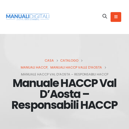
CASA
CATALOGO
MANUALI HACCP
,
MANUALI HACCP VALLE D'AOSTA
MANUALE HACCP VAL D’AOSTA – RESPONSABILI HACCP
Manuale HACCP Val
D’Aosta –
Responsabili HACCP