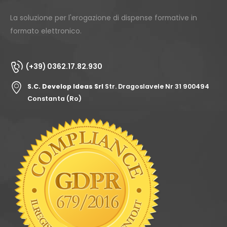
La soluzione per l'erogazione di dispense formative in
formato elettronico.
(+39) 0362.17.82.930
S.C. Develop Ideas Srl
Str. Dragoslavele Nr 31 900494
Constanta (Ro)