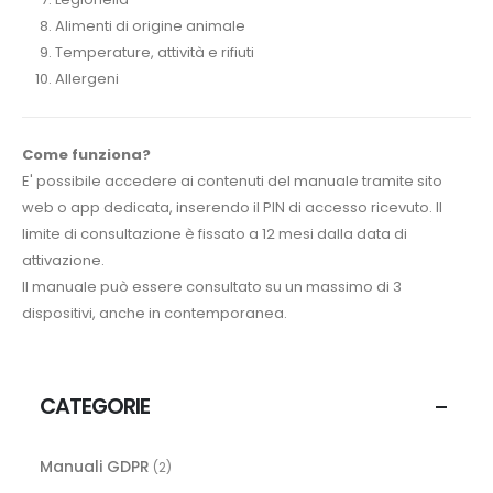
Alimenti di origine animale
Temperature, attività e rifiuti
Allergeni
Come funziona?
E' possibile accedere ai contenuti del manuale tramite sito
web o app dedicata, inserendo il PIN di accesso ricevuto. Il
limite di consultazione è fissato a 12 mesi dalla data di
attivazione.
Il manuale può essere consultato su un massimo di 3
dispositivi, anche in contemporanea.
CATEGORIE
Manuali GDPR
(2)