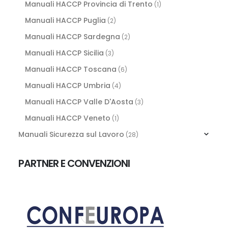
Manuali HACCP Provincia di Trento
(1)
Manuali HACCP Puglia
(2)
Manuali HACCP Sardegna
(2)
Manuali HACCP Sicilia
(3)
Manuali HACCP Toscana
(6)
Manuali HACCP Umbria
(4)
Manuali HACCP Valle D'Aosta
(3)
Manuali HACCP Veneto
(1)
Manuali Sicurezza sul Lavoro
(28)
PARTNER E CONVENZIONI