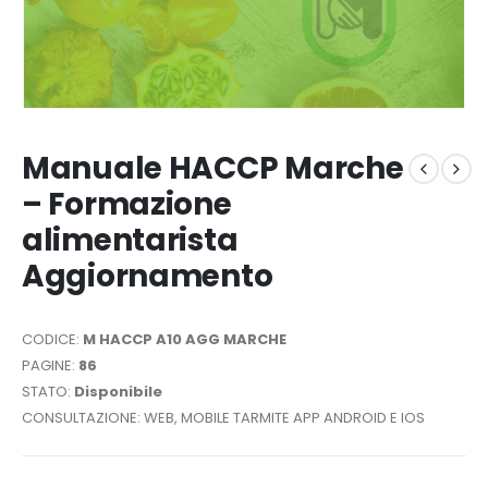
Manuale HACCP Marche
– Formazione
alimentarista
Aggiornamento
CODICE:
M HACCP A10 AGG MARCHE
PAGINE:
86
STATO:
Disponibile
CONSULTAZIONE: WEB, MOBILE TARMITE APP ANDROID E IOS