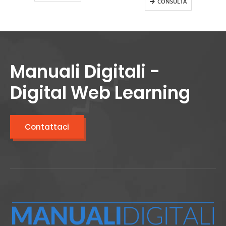
CONSULTA
Manuali Digitali -
Digital Web Learning
Contattaci