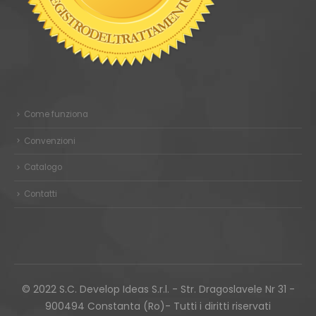
Come funziona
Convenzioni
Catalogo
Contatti
© 2022 S.C. Develop Ideas S.r.l. - Str. Dragoslavele Nr 31 -
900494 Constanta (Ro)- Tutti i diritti riservati