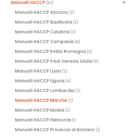
Manuali HACCP
(62)
Manuali HACCP Abruzzo
(2)
Manuali HACCP Basilicata
(2)
Manuali HACCP Calabria
(3)
Manuali HACCP Campania
(6)
Manuali HACCP Emilia Romagna
(2)
Manuali HACCP Friuli Venezia Giulia
(8)
Manuali HACCP Lazio
(2)
Manuali HACCP Liguria
(4)
Manuali HACCP Lombardia
(2)
Manuali HACCP Marche
(2)
Manuali HACCP Molise
(2)
Manuali HACCP Piemonte
(1)
Manuali HACCP Provincia di Bolzano
(1)