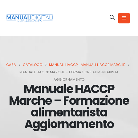
CASA
CATALOGO
MANUALI HACCP
,
MANUALI HACCP MARCHE
MANUALE HACCP MARCHE – FORMAZIONE ALIMENTARISTA
AGGIORNAMENTO
Manuale HACCP
Marche – Formazione
alimentarista
Aggiornamento