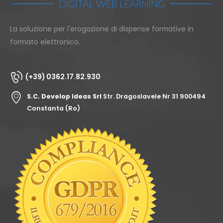
La soluzione per l'erogazione di dispense formative in
formato elettronico.
(+39) 0362.17.82.930
S.C. Develop Ideas Srl
Str. Dragoslavele Nr 31 900494
Constanta (Ro)