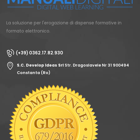
La soluzione per l'erogazione di dispense formative in
formato elettronico.
(+39) 0362.17.82.930
S.C. Develop Ideas Srl
Str. Dragoslavele Nr 31 900494
Constanta (Ro)