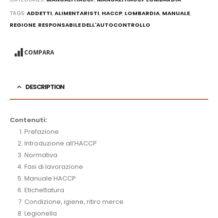
TAGS:
ADDETTI
,
ALIMENTARISTI
,
HACCP
,
LOMBARDIA
,
MANUALE
,
REGIONE
,
RESPONSABILE DELL'AUTOCONTROLLO
COMPARA
DESCRIPTION
Contenuti:
Prefazione
Introduzione all’HACCP
Normativa
Fasi di lavorazione
Manuale HACCP
Etichettatura
Condizione, igiene, ritiro merce
Legionella