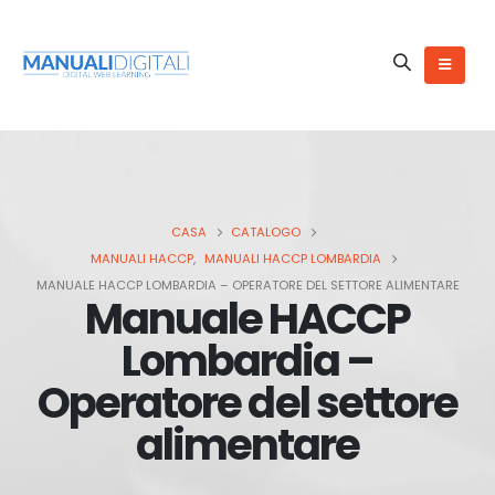
CASA
CATALOGO
MANUALI HACCP
,
MANUALI HACCP LOMBARDIA
MANUALE HACCP LOMBARDIA – OPERATORE DEL SETTORE ALIMENTARE
Manuale HACCP
Lombardia –
Operatore del settore
alimentare