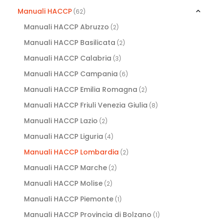
Manuali HACCP
(62)
Manuali HACCP Abruzzo
(2)
Manuali HACCP Basilicata
(2)
Manuali HACCP Calabria
(3)
Manuali HACCP Campania
(6)
Manuali HACCP Emilia Romagna
(2)
Manuali HACCP Friuli Venezia Giulia
(8)
Manuali HACCP Lazio
(2)
Manuali HACCP Liguria
(4)
Manuali HACCP Lombardia
(2)
Manuali HACCP Marche
(2)
Manuali HACCP Molise
(2)
Manuali HACCP Piemonte
(1)
Manuali HACCP Provincia di Bolzano
(1)