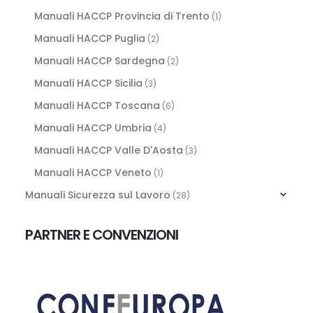
Manuali HACCP Provincia di Trento
(1)
Manuali HACCP Puglia
(2)
Manuali HACCP Sardegna
(2)
Manuali HACCP Sicilia
(3)
Manuali HACCP Toscana
(6)
Manuali HACCP Umbria
(4)
Manuali HACCP Valle D'Aosta
(3)
Manuali HACCP Veneto
(1)
Manuali Sicurezza sul Lavoro
(28)
PARTNER E CONVENZIONI