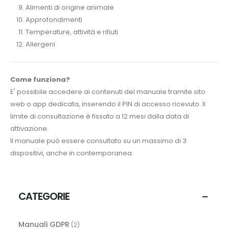
Alimenti di origine animale
Approfondimenti
Temperature, attività e rifiuti
Allergeni
Come funziona?
E' possibile accedere ai contenuti del manuale tramite sito
web o app dedicata, inserendo il PIN di accesso ricevuto. Il
limite di consultazione è fissato a 12 mesi dalla data di
attivazione.
Il manuale può essere consultato su un massimo di 3
dispositivi, anche in contemporanea.
CATEGORIE
Manuali GDPR
(2)