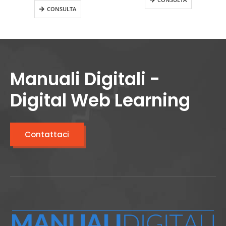
CONSULTA
Manuali Digitali -
Digital Web Learning
Contattaci