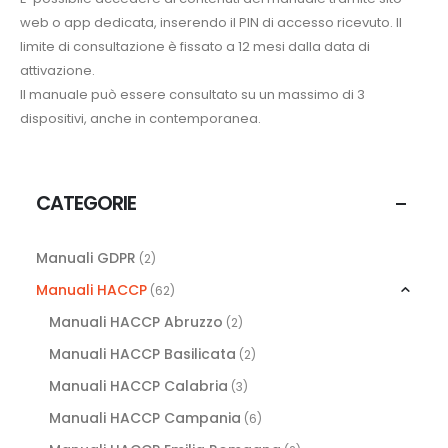
web o app dedicata, inserendo il PIN di accesso ricevuto. Il
limite di consultazione è fissato a 12 mesi dalla data di
attivazione.
Il manuale può essere consultato su un massimo di 3
dispositivi, anche in contemporanea.
CATEGORIE
Manuali GDPR
(2)
Manuali HACCP
(62)
Manuali HACCP Abruzzo
(2)
Manuali HACCP Basilicata
(2)
Manuali HACCP Calabria
(3)
Manuali HACCP Campania
(6)