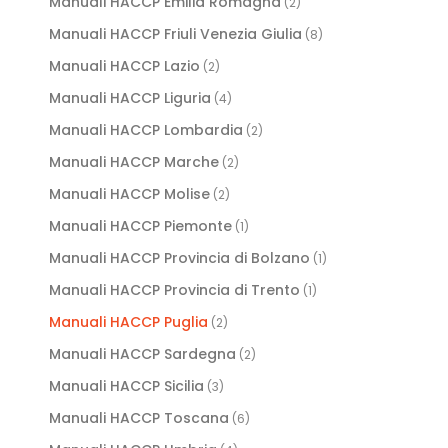
Manuali HACCP Emilia Romagna
(2)
Manuali HACCP Friuli Venezia Giulia
(8)
Manuali HACCP Lazio
(2)
Manuali HACCP Liguria
(4)
Manuali HACCP Lombardia
(2)
Manuali HACCP Marche
(2)
Manuali HACCP Molise
(2)
Manuali HACCP Piemonte
(1)
Manuali HACCP Provincia di Bolzano
(1)
Manuali HACCP Provincia di Trento
(1)
Manuali HACCP Puglia
(2)
Manuali HACCP Sardegna
(2)
Manuali HACCP Sicilia
(3)
Manuali HACCP Toscana
(6)