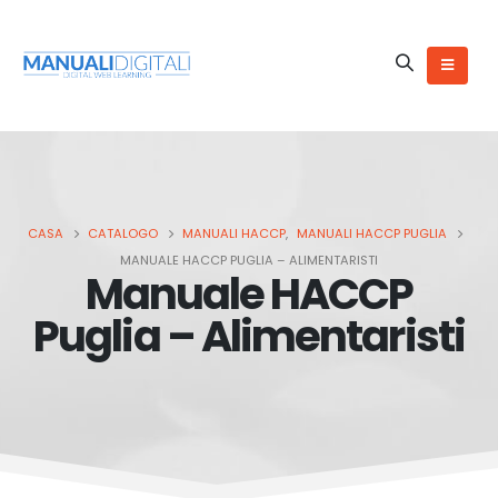
CASA
CATALOGO
MANUALI HACCP
,
MANUALI HACCP PUGLIA
MANUALE HACCP PUGLIA – ALIMENTARISTI
Manuale HACCP
Puglia – Alimentaristi