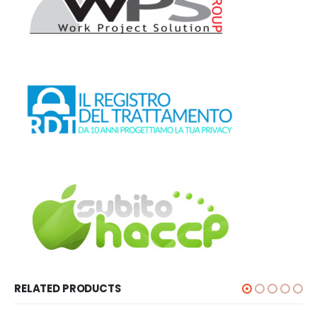
RELATED PRODUCTS