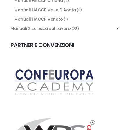
Manuali HACCP Umbria
(4)
Manuali HACCP Valle D'Aosta
(3)
Manuali HACCP Veneto
(1)
Manuali Sicurezza sul Lavoro
(28)
PARTNER E CONVENZIONI