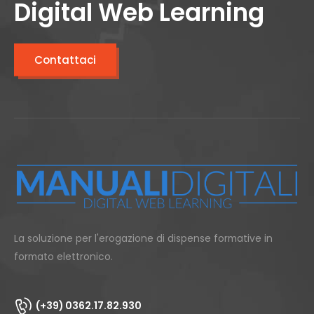
Digital Web Learning
Contattaci
La soluzione per l'erogazione di dispense formative in
formato elettronico.
(+39) 0362.17.82.930