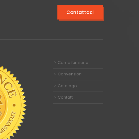
Contattaci
Come funziona
Convenzioni
Catalogo
Contatti