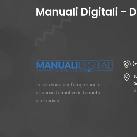
Manuali Digitali - 
(
S
D
La soluzione per l'erogazione di
C
dispense formative in formato
elettronico.