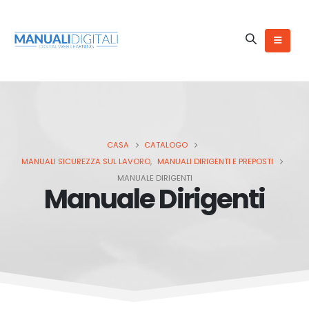
CASA
CATALOGO
MANUALI SICUREZZA SUL LAVORO
,
MANUALI DIRIGENTI E PREPOSTI
MANUALE DIRIGENTI
Manuale Dirigenti