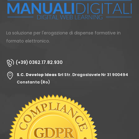
La soluzione per l'erogazione di dispense formative in
formato elettronico.
(+39) 0362.17.82.930
S.C. Develop Ideas Srl
Str. Dragoslavele Nr 31 900494
Constanta (Ro)