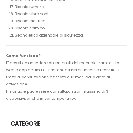
Rischio rumore
Rischio vibrazionI
Rischio elettrico
Rischio chimico
Segnaletica aziendale di sicurezza
Come funziona?
E' possibile accedere ai contenuti del manuale tramite sito
web o app dedicata, inserendo il PIN di accesso ricevuto. Il
limite di consultazione è fissato a 12 mesi dalla data di
attivazione.
Il manuale può essere consultato su un massimo di 3
dispositivi, anche in contemporanea.
CATEGORIE