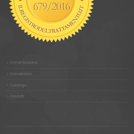
Come funziona
Convenzioni
Catalogo
Contatti