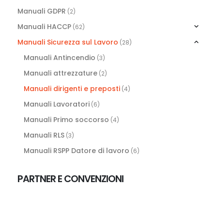
Manuali GDPR
(2)
Manuali HACCP
(62)
Manuali Sicurezza sul Lavoro
(28)
Manuali Antincendio
(3)
Manuali attrezzature
(2)
Manuali dirigenti e preposti
(4)
Manuali Lavoratori
(6)
Manuali Primo soccorso
(4)
Manuali RLS
(3)
Manuali RSPP Datore di lavoro
(6)
PARTNER E CONVENZIONI