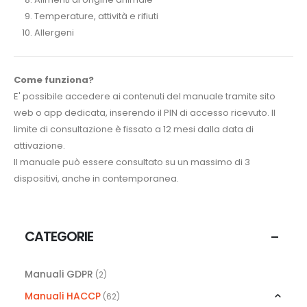
Temperature, attività e rifiuti
Allergeni
Come funziona?
E' possibile accedere ai contenuti del manuale tramite sito
web o app dedicata, inserendo il PIN di accesso ricevuto. Il
limite di consultazione è fissato a 12 mesi dalla data di
attivazione.
Il manuale può essere consultato su un massimo di 3
dispositivi, anche in contemporanea.
CATEGORIE
Manuali GDPR
(2)
Manuali HACCP
(62)