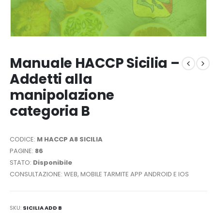
Manuale HACCP Sicilia –
Addetti alla
manipolazione
categoria B
CODICE:
M HACCP A8 SICILIA
PAGINE:
86
STATO:
Disponibile
CONSULTAZIONE: WEB, MOBILE TARMITE APP ANDROID E IOS
SKU:
SICILIA ADD B