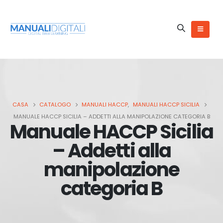
CASA
CATALOGO
MANUALI HACCP
,
MANUALI HACCP SICILIA
MANUALE HACCP SICILIA – ADDETTI ALLA MANIPOLAZIONE CATEGORIA B
Manuale HACCP Sicilia
– Addetti alla
manipolazione
categoria B