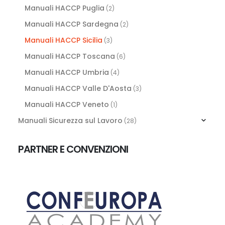
Manuali HACCP Puglia
(2)
Manuali HACCP Sardegna
(2)
Manuali HACCP Sicilia
(3)
Manuali HACCP Toscana
(6)
Manuali HACCP Umbria
(4)
Manuali HACCP Valle D'Aosta
(3)
Manuali HACCP Veneto
(1)
Manuali Sicurezza sul Lavoro
(28)
PARTNER E CONVENZIONI