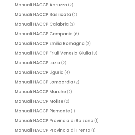
Manuali HACCP Abruzzo
(2)
Manuali HACCP Basilicata
(2)
Manuali HACCP Calabria
(3)
Manuali HACCP Campania
(6)
Manuali HACCP Emilia Romagna
(2)
Manuali HACCP Friuli Venezia Giulia
(8)
Manuali HACCP Lazio
(2)
Manuali HACCP Liguria
(4)
Manuali HACCP Lombardia
(2)
Manuali HACCP Marche
(2)
Manuali HACCP Molise
(2)
Manuali HACCP Piemonte
(1)
Manuali HACCP Provincia di Bolzano
(1)
Manuali HACCP Provincia di Trento
(1)