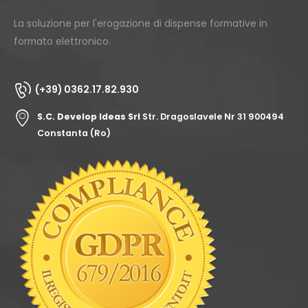
La soluzione per l'erogazione di dispense formative in
formato elettronico.
(+39) 0362.17.82.930
S.C. Develop Ideas Srl
Str. Dragoslavele Nr 31 900494
Constanta (Ro)