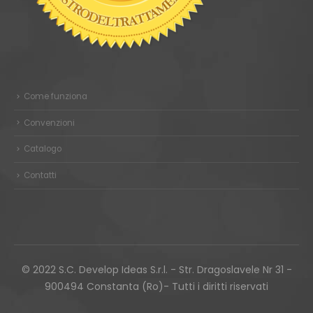
Come funziona
Convenzioni
Catalogo
Contatti
© 2022 S.C. Develop Ideas S.r.l. - Str. Dragoslavele Nr 31 -
900494 Constanta (Ro)- Tutti i diritti riservati