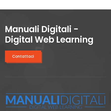
Manuali Digitali -
Digital Web Learning
Contattaci