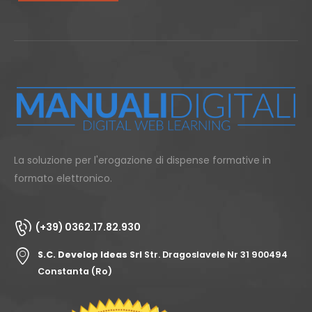
La soluzione per l'erogazione di dispense formative in
formato elettronico.
(+39) 0362.17.82.930
S.C. Develop Ideas Srl
Str. Dragoslavele Nr 31 900494
Constanta (Ro)