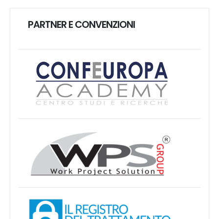
PARTNER E CONVENZIONI