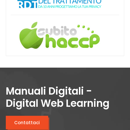
Manuali Digitali -
Digital Web Learning
Contattaci