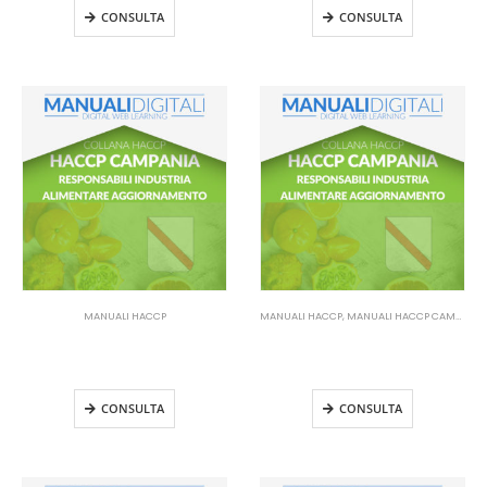
CONSULTA
CONSULTA
MANUALI HACCP
MANUALI HACCP
,
MANUALI HACCP CAMPANIA
Manuale HACCP Campania –
Manuale HACCP Campania –
Responsabile industria
Responsabile Industria
alimentare Aggiornamento
Alimentare Aggiornamento
CONSULTA
CONSULTA