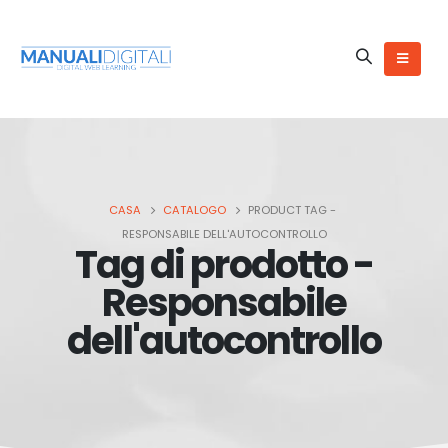
CASA
CATALOGO
PRODUCT TAG -
RESPONSABILE DELL'AUTOCONTROLLO
Tag di prodotto -
Responsabile
dell'autocontrollo