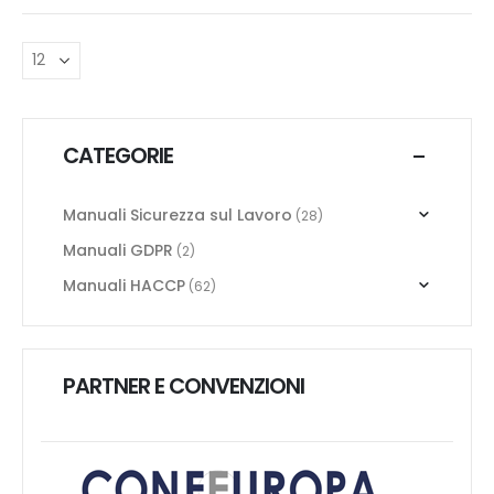
CATEGORIE
Manuali Sicurezza sul Lavoro
(28)
Manuali GDPR
(2)
Manuali HACCP
(62)
PARTNER E CONVENZIONI