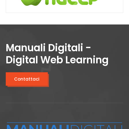
Manuali Digitali -
Digital Web Learning
Contattaci