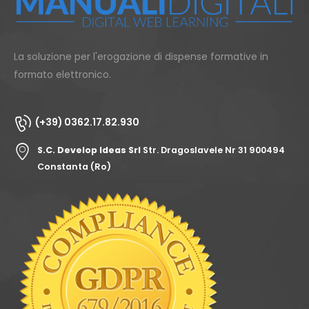
La soluzione per l'erogazione di dispense formative in
formato elettronico.
(+39) 0362.17.82.930
S.C. Develop Ideas Srl
Str. Dragoslavele Nr 31 900494
Constanta (Ro)