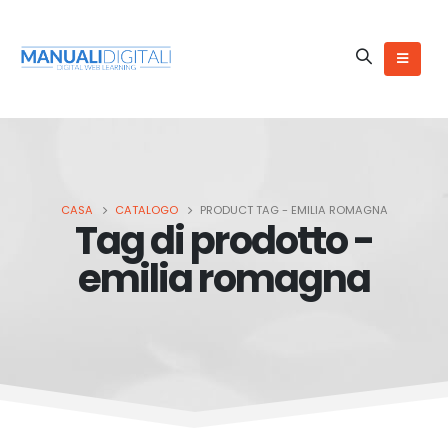
CASA
CATALOGO
PRODUCT TAG -
EMILIA ROMAGNA
Tag di prodotto -
emilia romagna