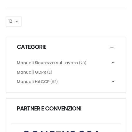
CATEGORIE
Manuali Sicurezza sul Lavoro
(28)
Manuali GDPR
(2)
Manuali HACCP
(62)
PARTNER E CONVENZIONI