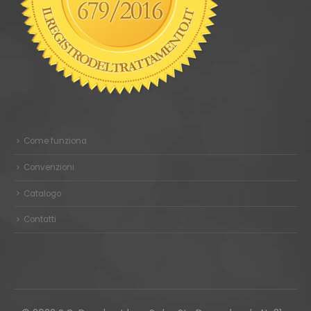
Come funziona
Convenzioni
Catalogo
Contatti