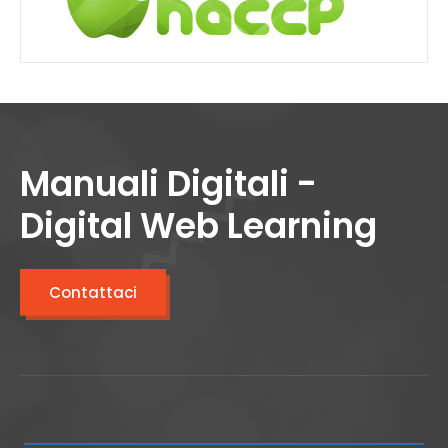
Manuali Digitali -
Digital Web Learning
Contattaci