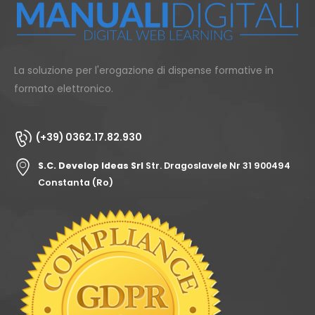
La soluzione per l'erogazione di dispense formative in
formato elettronico.
(+39) 0362.17.82.930
S.C. Develop Ideas Srl
Str. Dragoslavele Nr 31 900494
Constanta (Ro)