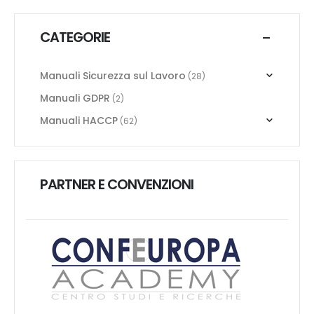
CATEGORIE
Manuali Sicurezza sul Lavoro
(28)
Manuali GDPR
(2)
Manuali HACCP
(62)
PARTNER E CONVENZIONI