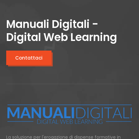
Manuali Digitali -
Digital Web Learning
Contattaci
La soluzione per l'erogazione di dispense formative in