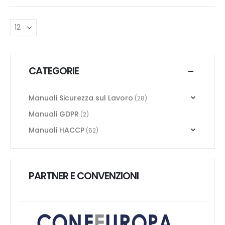
CATEGORIE
Manuali Sicurezza sul Lavoro
(28)
Manuali GDPR
(2)
Manuali HACCP
(62)
PARTNER E CONVENZIONI