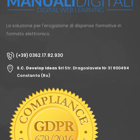
La soluzione per l'erogazione di dispense formative in
formato elettronico.
(+39) 0362.17.82.930
S.C. Develop Ideas Srl
Str. Dragoslavele Nr 31 900494
Constanta (Ro)