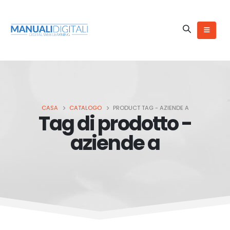
CASA
CATALOGO
PRODUCT TAG -
AZIENDE A
Tag di prodotto -
aziende a