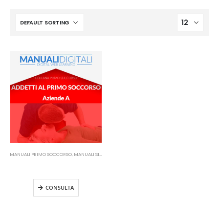
MANUALI PRIMO SOCCORSO
,
MANUALI SICUREZZA SUL LAVORO
Manuale Addetti Primo Soccorso
– Aziende A
CONSULTA