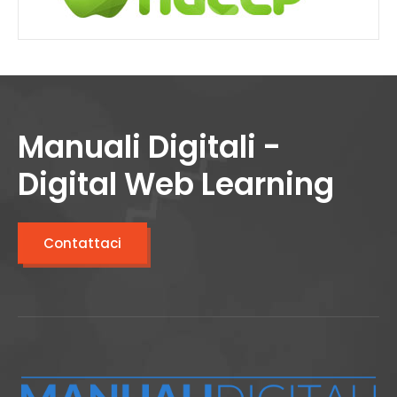
Manuali Digitali -
Digital Web Learning
Contattaci