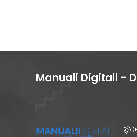
Manuali Digitali - 
(