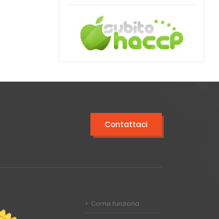
Contattaci
Come funziona