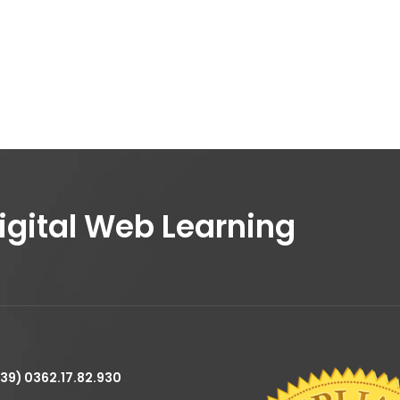
Digital Web Learning
+39) 0362.17.82.930