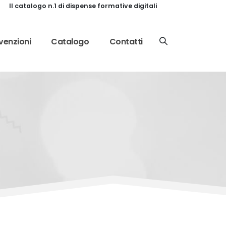
Il catalogo n.1 di dispense formative digitali
enzioni
Catalogo
Contatti