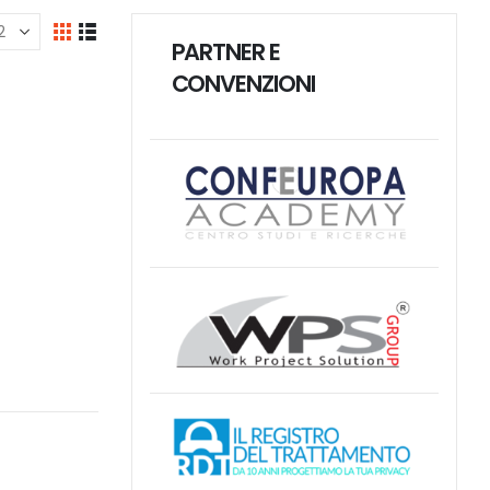
PARTNER E
CONVENZIONI