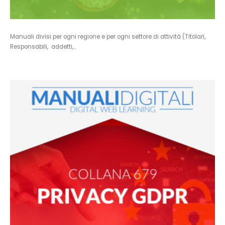
Manuali divisi per ogni regione e per ogni settore di attività (Titolari,
Responsabili, addetti,…