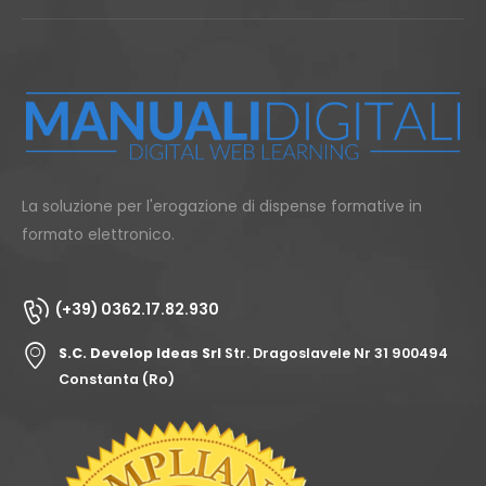
La soluzione per l'erogazione di dispense formative in
formato elettronico.
(+39) 0362.17.82.930
S.C. Develop Ideas Srl
Str. Dragoslavele Nr 31 900494
Constanta (Ro)