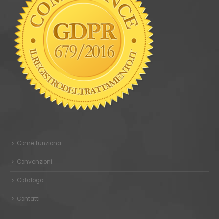
Come funziona
Convenzioni
Catalogo
Contatti