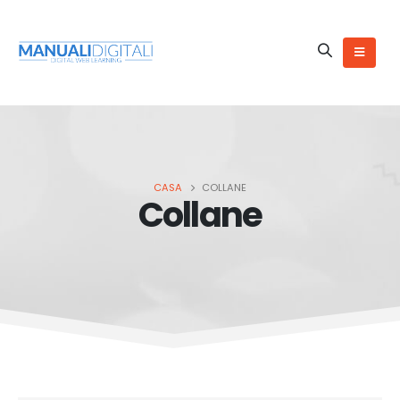
CASA
COLLANE
Collane