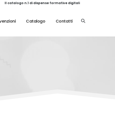
Il catalogo n.1 di dispense formative digitali
enzioni
Catalogo
Contatti